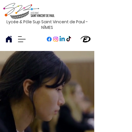
Lycée & Pôle Sup Saint Vincent de Paul -
NÎMES