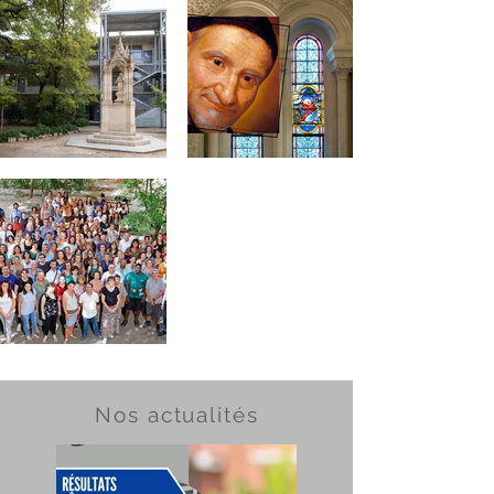
Nos actualités