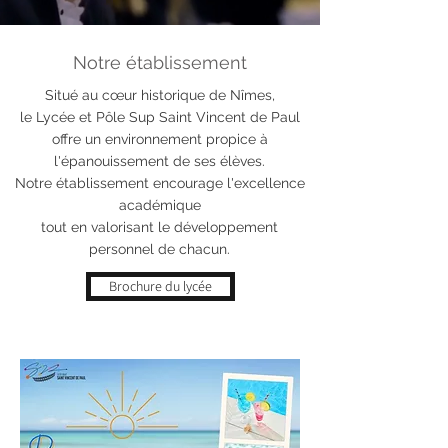
Lycée et Pôle Sup Saint Vincent de Paul - Nîmes
Notre établissement
Situé au cœur historique de Nîmes,
le Lycée et Pôle Sup Saint Vincent de Paul
offre un environnement propice à
l'épanouissement de ses élèves.
Notre établissement encourage l'excellence
académique
tout en valorisant le développement
personnel de chacun.
Brochure du lycée