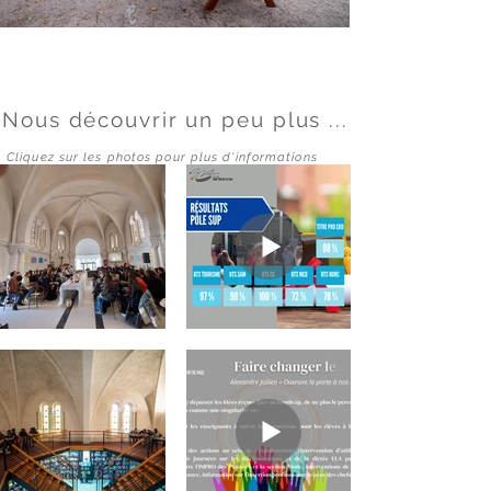
Nous découvrir un peu plus ...
Cliquez sur les photos pour plus d'informations
Pastorale