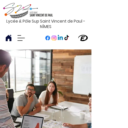
Lycée & Pôle Sup Saint Vincent de Paul -
NÎMES